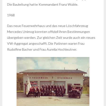
Die Bauleitung hatte Kommandant Franz Wuble.
1968
Das neue Feuerwehrhaus und das neue Löschfahrzeug
Mercedes Unimog konnten offiziell ihren Bestimmungen
übergeben werden. Zur gleichen Zeit wurde auch ein neues
VW-Aggregat angeschafft. Die Patinnen waren Frau
Rudolfine Bacher und Frau Aurelia Hochleutner.