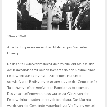
1966 – 1968
Anschaffung eines neuen Löschfahrzeuges Mercedes –
Unimog.
Da das alte Feuerwehrhaus zu klein wurde, entschloss sich
der Kommandant mit seinen Kameraden, den Neubau eines
Feuerwehrhauses in Angriff zu nehmen. Nur unter
schwierigsten Bedingungen gelang es, von der Gemeinde im
Tauschwege einen geeigneten Bauplatz zu bekommen.
Das gesamte Feuerwehrhaus wurde zur Gänze von den
Feuerwehrkameraden unentgeltlich erbaut. Das Material
wurde von der Gemeinde Mauerbach zur Verfügung gestellt.