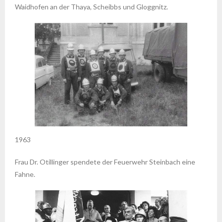
Waidhofen an der Thaya, Scheibbs und Gloggnitz.
1963
Frau Dr. Otillinger spendete der Feuerwehr Steinbach eine
Fahne.