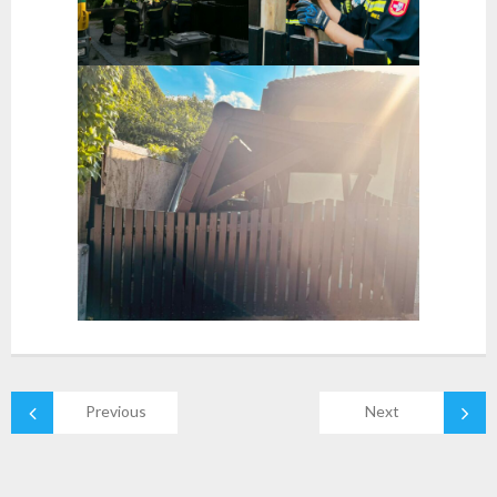
Previous
Next