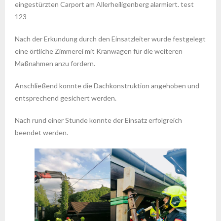
eingestürzten Carport am Allerheiligenberg alarmiert. test
123
Nach der Erkundung durch den Einsatzleiter wurde festgelegt
eine örtliche Zimmerei mit Kranwagen für die weiteren
Maßnahmen anzu fordern.
Anschließend konnte die Dachkonstruktion angehoben und
entsprechend gesichert werden.
Nach rund einer Stunde konnte der Einsatz erfolgreich
beendet werden.